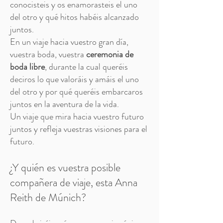
conocisteis y os enamorasteis el uno
del otro y qué hitos habéis alcanzado
juntos.
En un viaje hacia vuestro gran día,
vuestra boda, vuestra
ceremonia de
boda libre
, durante la cual queréis
deciros lo que valoráis y amáis el uno
del otro y por qué queréis embarcaros
juntos en la aventura de la vida.
Un viaje que mira hacia vuestro futuro
juntos y refleja vuestras visio
nes para el
futuro.
¿Y quién es vuestra posible
compañera de viaje, esta Anna
Reith de Múnich?