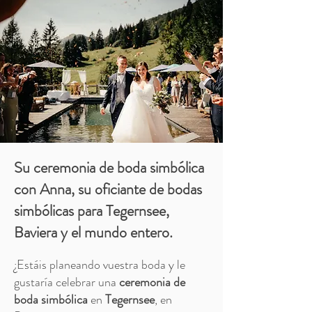
Su ceremonia de boda simbólica
con Anna, su oficiante de bodas
simbólicas para Tegernsee,
Baviera y el mundo entero.
¿Estáis planeando vuestra boda y le
gustaría celebrar una
ceremonia de
boda simbólica
en
Tegernsee
, en