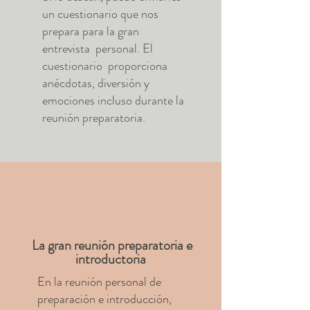
un cuestionario que nos
prepara para la gran
entrevista personal. El
cuestionario proporciona
anécdotas, diversión y
emociones incluso durante la
reunión preparatoria.
La gran reunión preparatoria e
introductoria
En la reunión personal de
preparación e introducción,