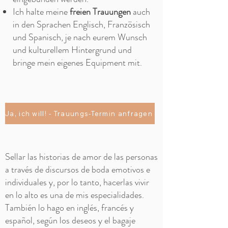
Ich halte meine
freien Trauungen
auch
in den Sprachen Englisch, Französisch
und Spanisch, je nach eurem Wunsch
und kulturellem Hintergrund und
bringe mein eigenes Equipment mit.
Ja, ich will! - Trauungs-Termin anfragen
Sellar las historias de amor de las personas
a través de discursos de boda emotivos e
individuales y, por lo tanto, hacerlas vivir
en lo alto es una de mis especialidades.
También lo hago en inglés, francés y
español, según los deseos y el bagaje