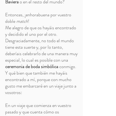
Baviera
o en el resto del mundo?
Entonces, ¡enhorabuena por vuestro
doble
match
!
Me alegro de que os hayáis encontrado
y decidido el uno por el otro.
Desgraciadamente, no todo el mundo
tiene esta suerte y, por lo tanto,
deberíais celebrarlo de una manera muy
especial, lo cual es posible con una
ceremonia de boda simbólica
conmigo.
Y qué bien que también me hayáis
encontrado a mí, porque con mucho
gusto me embarcaré en un viaje junto a
vosotros:
En un viaje que comienza en vuestro
pasado y que cuenta cómo os