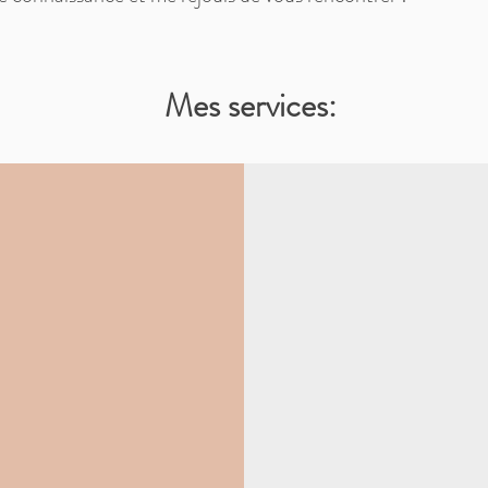
Mes services: