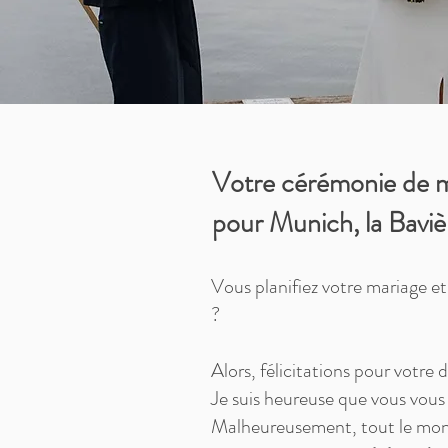
Votre cérémonie de ma
pour Munich, la Baviè
Vous planifiez votre mariage e
?
Alors, félicitations pour votre
Je suis heureuse que vous vous 
Malheureusement, tout le monde 