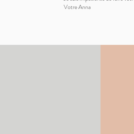
Votre Anna